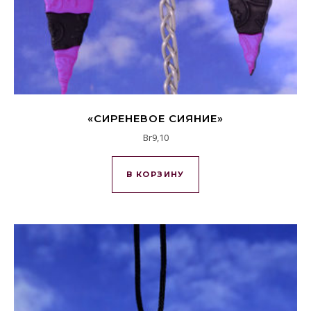
«СИРЕНЕВОЕ СИЯНИЕ»
Br
9,10
В КОРЗИНУ