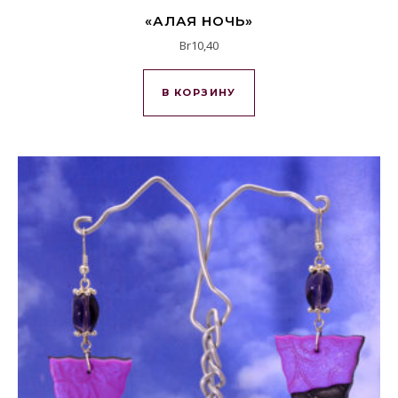
«АЛАЯ НОЧЬ»
Br
10,40
В КОРЗИНУ