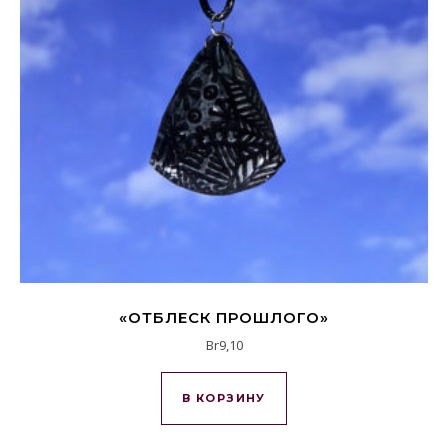
«ОТБЛЕСК ПРОШЛОГО»
Br
9,10
В КОРЗИНУ