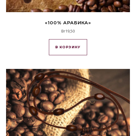
«100% АРАБИКА»
Br
19,50
В КОРЗИНУ