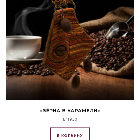
«ЗЁРНА В КАРАМЕЛИ»
Br
19,50
В КОРЗИНУ