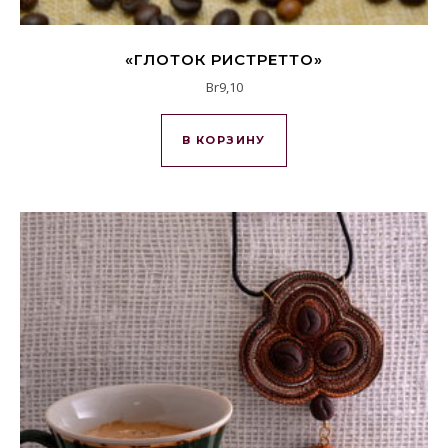
«ГЛОТОК РИСТРЕТТО»
Br
9,10
В КОРЗИНУ