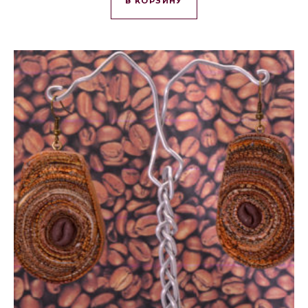
В КОРЗИНУ