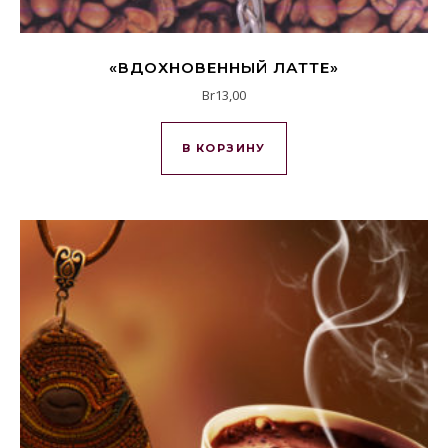
«ВДОХНОВЕННЫЙ ЛАТТЕ»
Br
13,00
В КОРЗИНУ