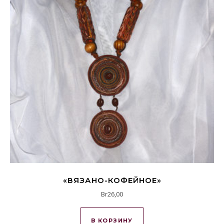
«ВЯЗАНО-КОФЕЙНОЕ»
Br
26,00
В КОРЗИНУ