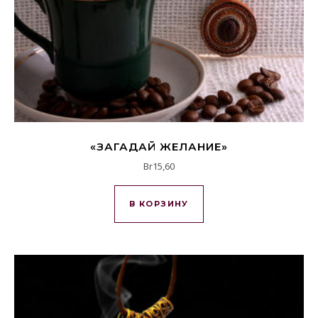
«ЗАГАДАЙ ЖЕЛАНИЕ»
Br
15,60
В КОРЗИНУ