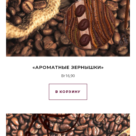
«АРОМАТНЫЕ ЗЕРНЫШКИ»
Br
16,90
В КОРЗИНУ