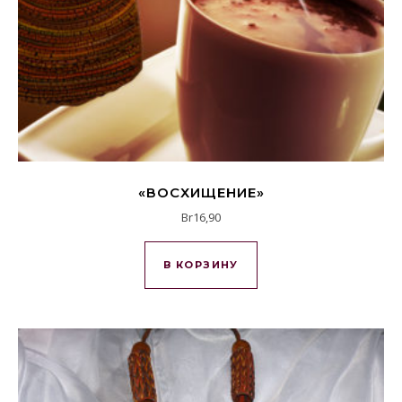
«ВОСХИЩЕНИЕ»
Br
16,90
В КОРЗИНУ