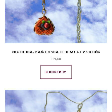
«КРОШКА-ВАФЕЛЬКА С ЗЕМЛЯНИЧКОЙ»
Br
4,00
В КОРЗИНУ