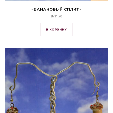
«БАНАНОВЫЙ СПЛИТ»
Br
11,70
В КОРЗИНУ