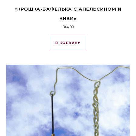
«КРОШКА-ВАФЕЛЬКА С АПЕЛЬСИНОМ И
КИВИ»
Br
4,00
В КОРЗИНУ