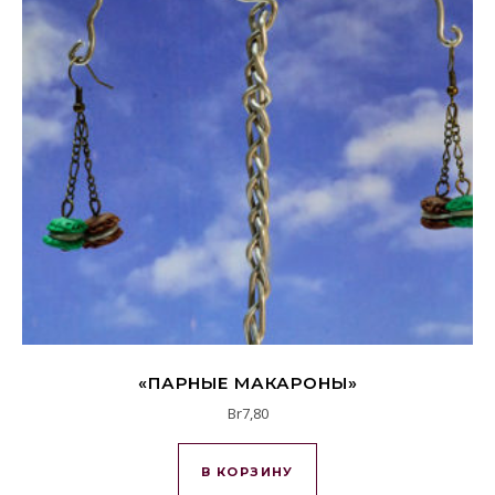
«ПАРНЫЕ МАКАРОНЫ»
Br
7,80
В КОРЗИНУ