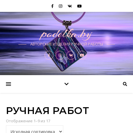
podelka.by
АВТОРСКИЕ ИЗДЕЛИЯ РУЧНОЙ РАБОТЫ
РУЧНАЯ РАБОТ
Отображение 1–9 из 17