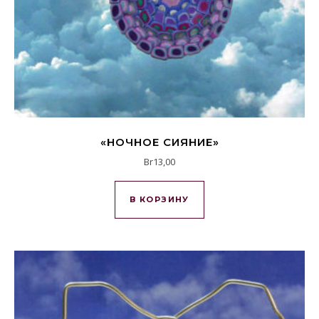
«НОЧНОЕ СИЯНИЕ»
Br
13,00
В КОРЗИНУ