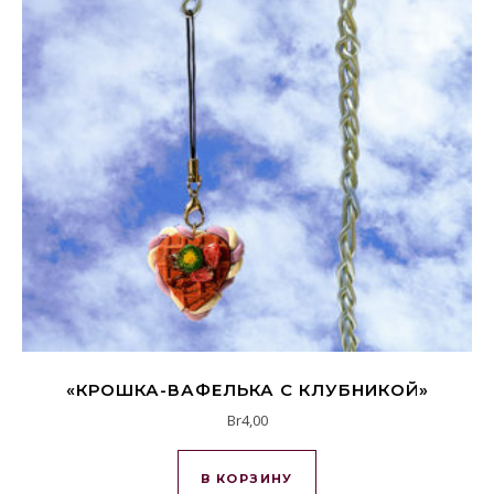
«КРОШКА-ВАФЕЛЬКА С КЛУБНИКОЙ»
Br
4,00
В КОРЗИНУ