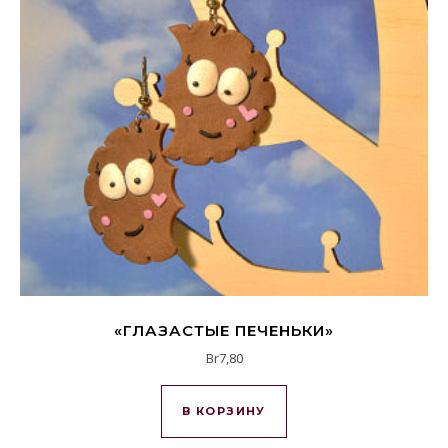
«ГЛАЗАСТЫЕ ПЕЧЕНЬКИ»
Br
7,80
В КОРЗИНУ