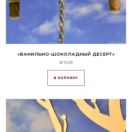
«ВАНИЛЬНО-ШОКОЛАДНЫЙ ДЕСЕРТ»
Br
13,00
В КОРЗИНУ