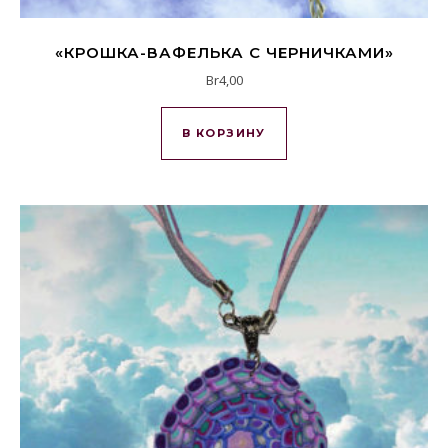
«КРОШКА-ВАФЕЛЬКА С ЧЕРНИЧКАМИ»
Br
4,00
В КОРЗИНУ