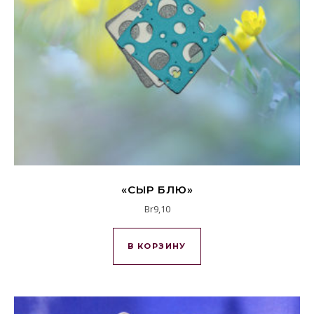
«СЫР БЛЮ»
Br
9,10
В КОРЗИНУ