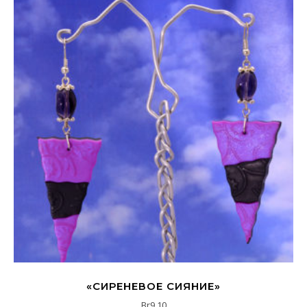
«СИРЕНЕВОЕ СИЯНИЕ»
Br
9,10