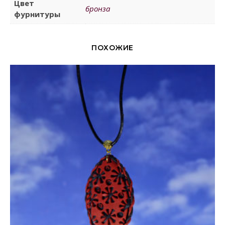
Цвет
бронза
фурнитуры
ПОХОЖИЕ