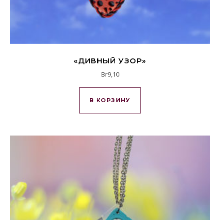
«ДИВНЫЙ УЗОР»
Br
9,10
В КОРЗИНУ