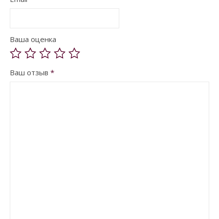
Ваша оценка
Ваш отзыв
*