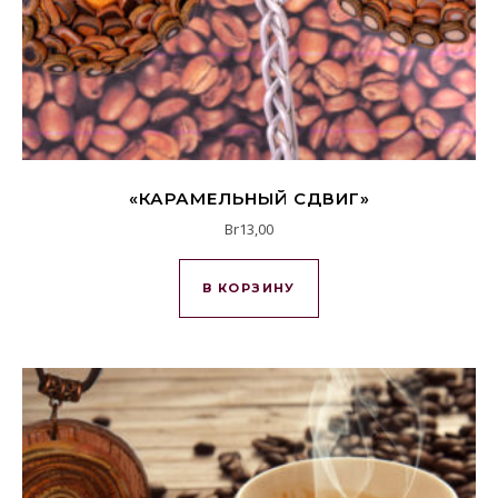
«КАРАМЕЛЬНЫЙ СДВИГ»
Br
13,00
В КОРЗИНУ