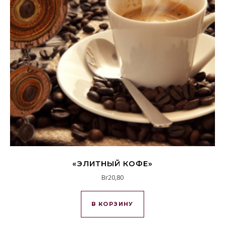
«ЭЛИТНЫЙ КОФЕ»
Br
20,80
В КОРЗИНУ