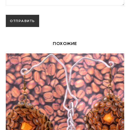
ПОХОЖИЕ