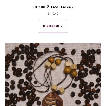
«КОФЕЙНАЯ ЛАВА»
Br
10,40
В КОРЗИНУ