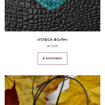
«ПЛЕСК ВОЛН»
Br
13,00
В КОРЗИНУ