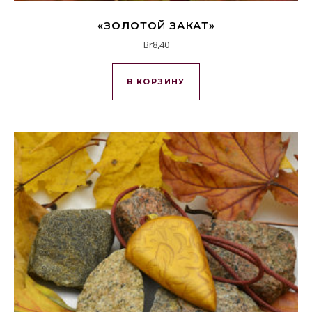
«ЗОЛОТОЙ ЗАКАТ»
Br
8,40
В КОРЗИНУ