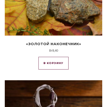
«ЗОЛОТОЙ НАКОНЕЧНИК»
Br
8,40
В КОРЗИНУ