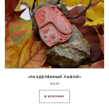
«РАЗДЕЛЁННЫЙ ЛАВОЙ»
Br
8,40
В КОРЗИНУ