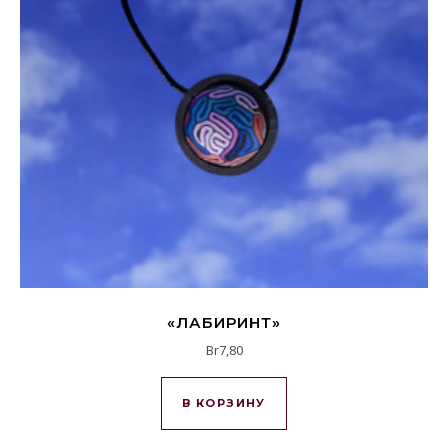
«ЛАБИРИНТ»
Br
7,80
В КОРЗИНУ