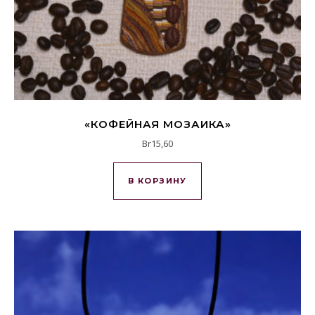
«КОФЕЙНАЯ МОЗАИКА»
Br
15,60
В КОРЗИНУ